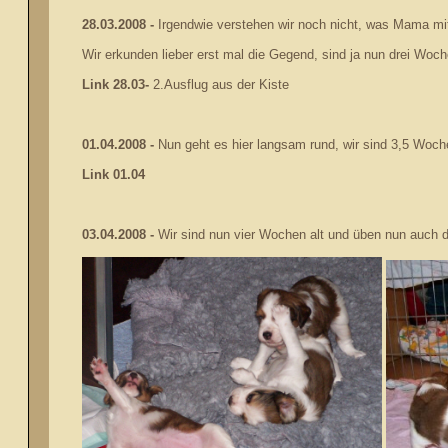
28.03.2008 -
Irgendwie verstehen wir noch nicht, was Mama mit 
Wir erkunden lieber erst mal die Gegend, sind ja nun drei Woche
Link 28.03-
2.Ausflug aus der Kiste
01.04.2008 -
Nun geht es hier langsam rund, wir sind 3,5 Woch
Link 01.04
03.04.2008 -
Wir sind nun vier Wochen alt und üben nun auch d