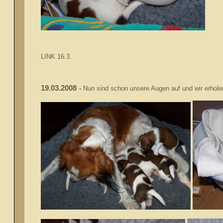
LINK 16.3.
19.03.2008
-
Nun sind schon unsere Augen auf und wir erhole