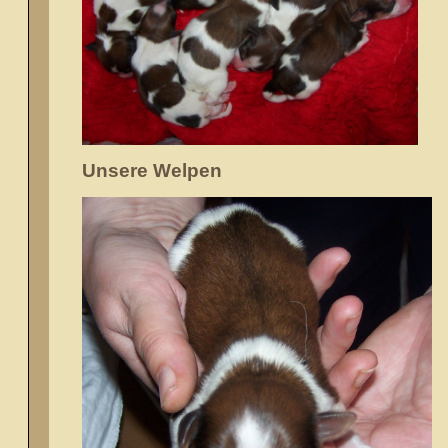
Unsere Welpen