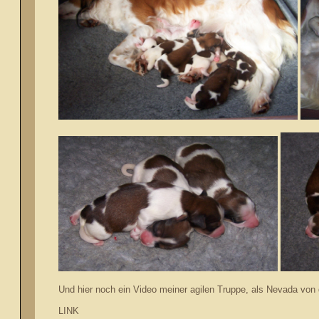
Und hier noch ein Video meiner agilen Truppe, als Nevada von 
LINK