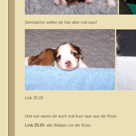
Demnächst wollen wir hier aber mal raus!
Link 25.03
Und nun waren wir auch mal kurz raus aus der Kiste
Link 25.03-
alle Welpen vor der Kiste