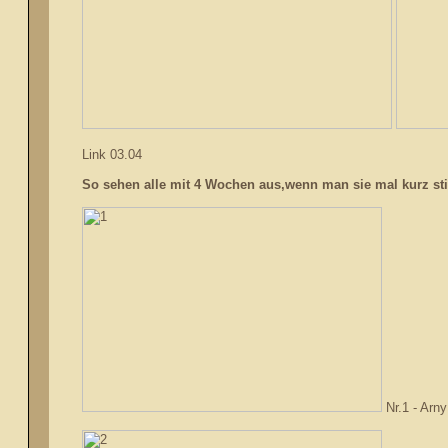
Link 03.04
So sehen alle mit 4 Wochen aus,wenn man sie mal kurz stil
Nr.1 - Arny