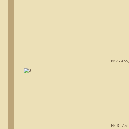
Nr.2 - Abb
Nr. 3 - Ank