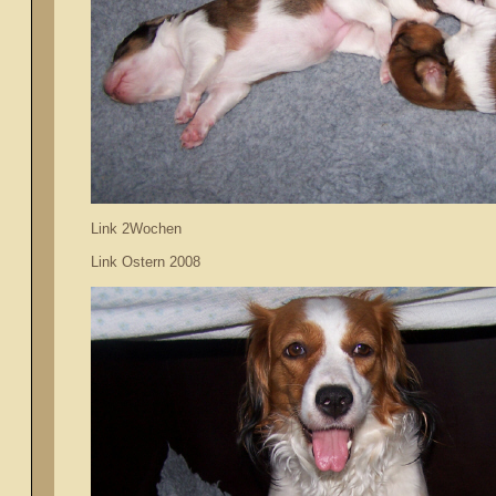
Link 2Wochen
Link Ostern 2008