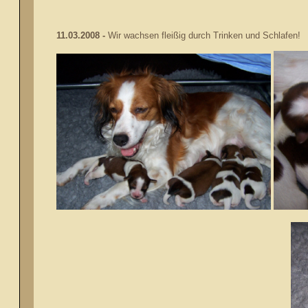
11.03.2008 -
Wir wachsen fleißig durch Trinken und Schlafen!