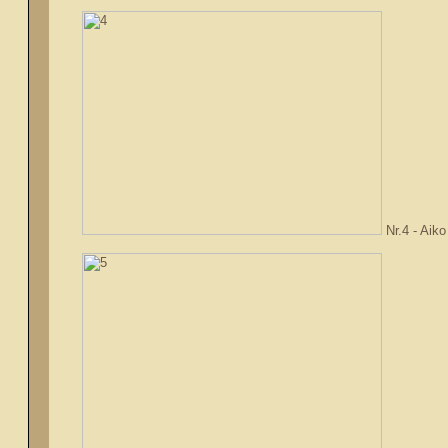
Nr.4 - Aiko